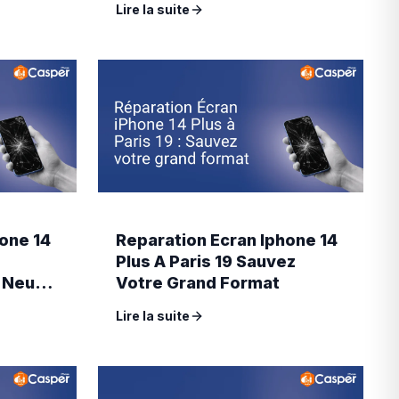
Lire la suite
one 14
Reparation Ecran Iphone 14
Plus A Paris 19 Sauvez
 Neuf
Votre Grand Format
Lire la suite