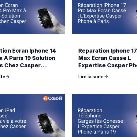
tion Ecran Iphone 14
Reparation Iphone 17
 A Paris 19 Solution
Max Ecran Casse L
s Chez Casper
Expertise Casper Ph
Paris
ite
Lire la suite