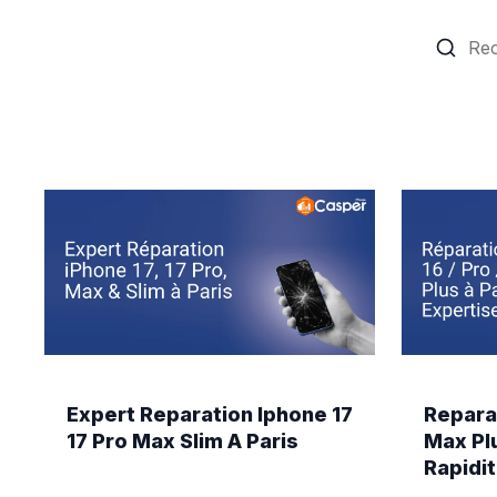
Expert Reparation Iphone 17
Repara
17 Pro Max Slim A Paris
Max Plu
Rapidi