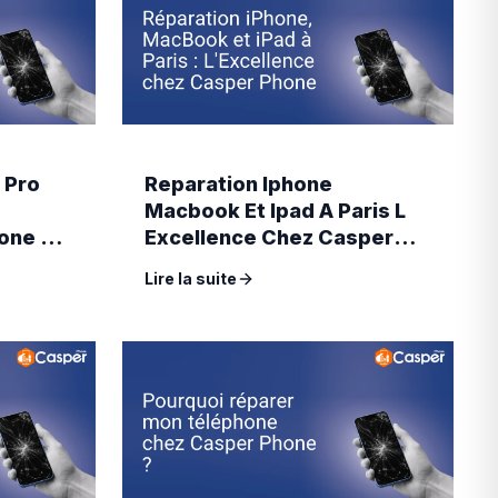
 Pro
Reparation Iphone
Macbook Et Ipad A Paris L
one A
Excellence Chez Casper
Phone
Lire la suite