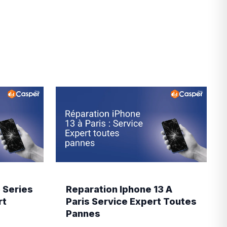
hercher
 Series
Reparation Iphone 13 A
rt
Paris Service Expert Toutes
Pannes