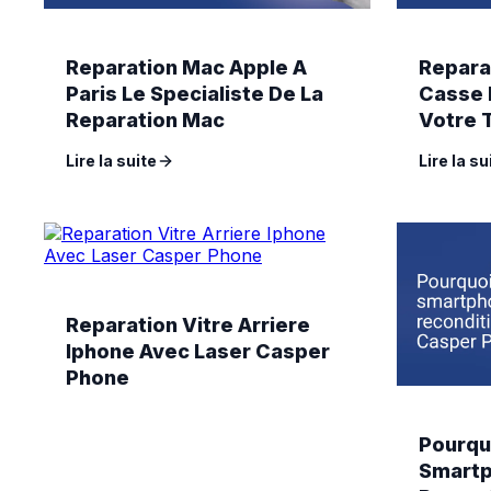
Reparation Mac Apple A
Repara
Paris Le Specialiste De La
Casse 
Reparation Mac
Votre 
Casper
Lire la suite
Lire la su
Reparation Vitre Arriere
Iphone Avec Laser Casper
Phone
Pourqu
Smart