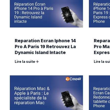
Reparation Ecran Iphone 14
Repara
Pro A Paris 19 Retrouvez La
Pro Max
Dynamic Island Intacte
Expres
Phone
Lire la suite
Lire la su