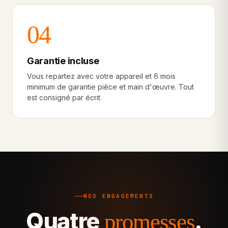
04
Garantie incluse
Vous repartez avec votre appareil et 6 mois
minimum de garantie pièce et main d'œuvre. Tout
est consigné par écrit.
NOS ENGAGEMENTS
Quatre
.
promesses