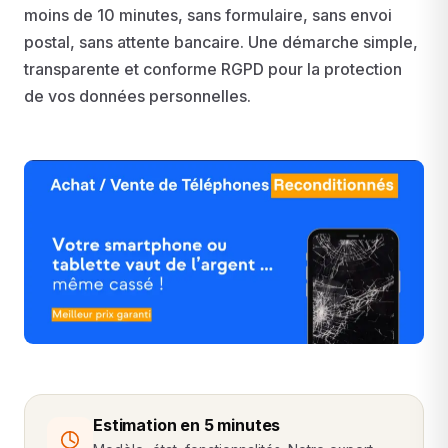
moins de 10 minutes, sans formulaire, sans envoi
postal, sans attente bancaire. Une démarche simple,
transparente et conforme RGPD pour la protection
de vos données personnelles.
Estimation en 5 minutes