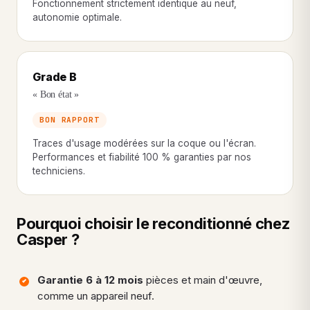
Fonctionnement strictement identique au neuf,
autonomie optimale.
Grade B
« Bon état »
BON RAPPORT
Traces d'usage modérées sur la coque ou l'écran.
Performances et fiabilité 100 % garanties par nos
techniciens.
Pourquoi choisir le reconditionné chez
Casper ?
Garantie 6 à 12 mois
pièces et main d'œuvre,
comme un appareil neuf.