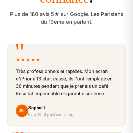
Plus de 180 avis 5★ sur Google. Les Parisiens
du 19ème en parlent.
★★★★★
Très professionnels et rapides. Mon écran
d'iPhone 13 était cassé, ils l'ont remplacé en
30 minutes pendant que je prenais un café.
Résultat impeccable et garantie sérieuse.
Sophie L.
SL
Paris 19 · il y a 2 semaines