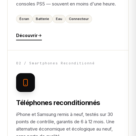
consoles PS5 — souvent en moins d'une heure.
Écran
Batterie
Eau
Connecteur
Découvrir
02 / Smartphones Reconditionné
Téléphones reconditionnés
iPhone et Samsung remis à neuf, testés sur 30
points de contrôle, garantis de 6 à 12 mois. Une
alternative économique et écologique au neuf,