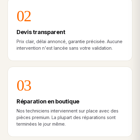
02
Devis transparent
Prix clair, délai annoncé, garantie précisée. Aucune
intervention n'est lancée sans votre validation.
03
Réparation en boutique
Nos techniciens interviennent sur place avec des
pièces premium. La plupart des réparations sont
terminées le jour même.