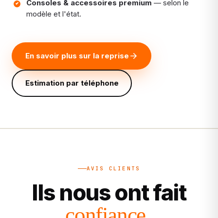
Consoles & accessoires premium
— selon le
modèle et l'état.
En savoir plus sur la reprise
Estimation par téléphone
AVIS CLIENTS
Ils nous ont fait
.
confiance