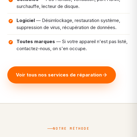
surchauffe, lecteur de disque.
Logiciel
— Désimlockage, restauration système,
suppression de virus, récupération de données.
Toutes marques
— Si votre appareil n'est pas listé,
contactez-nous, on s'en occupe.
Voir tous nos services de réparation
NOTRE MÉTHODE