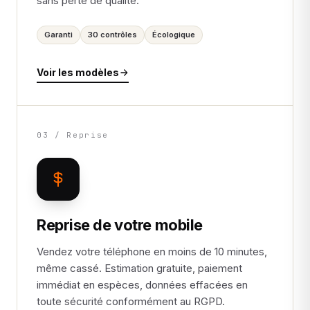
sans perte de qualité.
Garanti
30 contrôles
Écologique
Voir les modèles
03 / Reprise
Reprise de votre mobile
Vendez votre téléphone en moins de 10 minutes,
même cassé. Estimation gratuite, paiement
immédiat en espèces, données effacées en
toute sécurité conformément au RGPD.