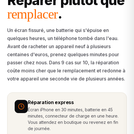
Réparer plutôt que
.
remplacer
Un écran fissuré, une batterie qui s'épuise en
quelques heures, un téléphone tombé dans l'eau.
Avant de racheter un appareil neuf à plusieurs
centaines d'euros, prenez quelques minutes pour
passer chez nous. Dans 9 cas sur 10, la réparation
coûte moins cher que le remplacement et redonne à
votre appareil une seconde vie de plusieurs années.
Réparation express
Écran iPhone en 30 minutes, batterie en 45
minutes, connecteur de charge en une heure.
Vous attendez en boutique ou revenez en fin
de journée.