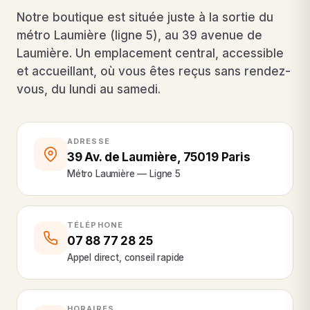
Notre boutique est située juste à la sortie du
métro Laumière (ligne 5), au 39 avenue de
Laumière. Un emplacement central, accessible
et accueillant, où vous êtes reçus sans rendez-
vous, du lundi au samedi.
ADRESSE
39 Av. de Laumière, 75019 Paris
Métro Laumière — Ligne 5
TÉLÉPHONE
07 88 77 28 25
Appel direct, conseil rapide
HORAIRES