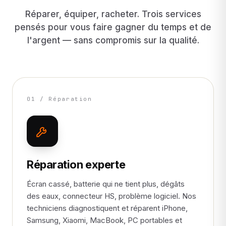
Réparer, équiper, racheter. Trois services
pensés pour vous faire gagner du temps et de
l'argent — sans compromis sur la qualité.
01 / Réparation
Réparation experte
Écran cassé, batterie qui ne tient plus, dégâts
des eaux, connecteur HS, problème logiciel. Nos
techniciens diagnostiquent et réparent iPhone,
Samsung, Xiaomi, MacBook, PC portables et