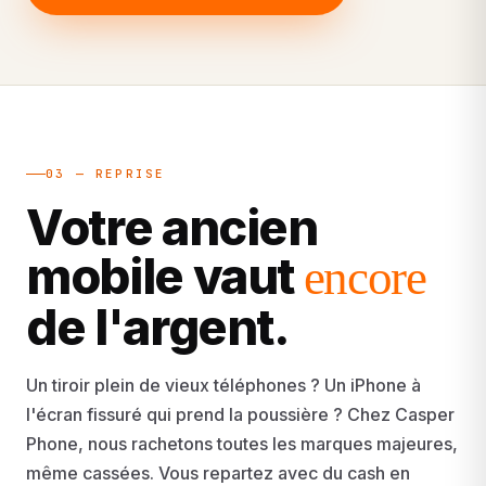
03 — REPRISE
Votre ancien
mobile vaut
encore
de l'argent.
Un tiroir plein de vieux téléphones ? Un iPhone à
l'écran fissuré qui prend la poussière ? Chez Casper
Phone, nous rachetons toutes les marques majeures,
même cassées. Vous repartez avec du cash en