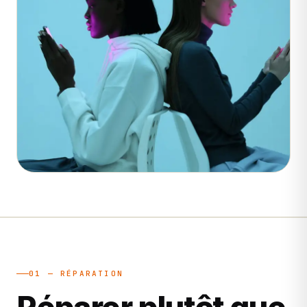
01 — RÉPARATION