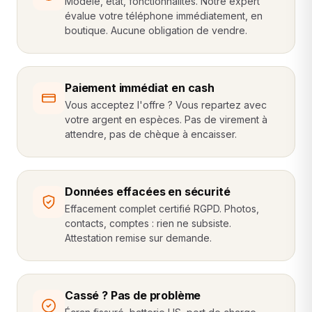
Modèle, état, fonctionnalités. Notre expert
évalue votre téléphone immédiatement, en
boutique. Aucune obligation de vendre.
Paiement immédiat en cash
Vous acceptez l'offre ? Vous repartez avec
votre argent en espèces. Pas de virement à
attendre, pas de chèque à encaisser.
Données effacées en sécurité
Effacement complet certifié RGPD. Photos,
contacts, comptes : rien ne subsiste.
Attestation remise sur demande.
Cassé ? Pas de problème