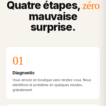
Quatre étapes,
zéro
mauvaise
surprise.
01
Diagnostic
Vous arrivez en boutique sans rendez-vous. Nous
identifions le problème en quelques minutes,
gratuitement.