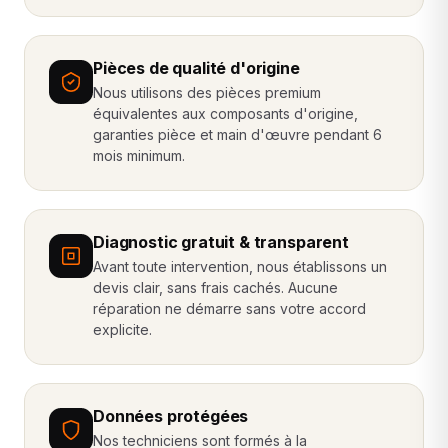
Pièces de qualité d'origine
Nous utilisons des pièces premium
équivalentes aux composants d'origine,
garanties pièce et main d'œuvre pendant 6
mois minimum.
Diagnostic gratuit & transparent
Avant toute intervention, nous établissons un
devis clair, sans frais cachés. Aucune
réparation ne démarre sans votre accord
explicite.
Données protégées
Nos techniciens sont formés à la