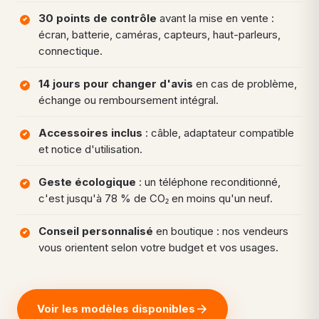
30 points de contrôle
avant la mise en vente :
écran, batterie, caméras, capteurs, haut-parleurs,
connectique.
14 jours pour changer d'avis
en cas de problème,
échange ou remboursement intégral.
Accessoires inclus
: câble, adaptateur compatible
et notice d'utilisation.
Geste écologique
: un téléphone reconditionné,
c'est jusqu'à 78 % de CO₂ en moins qu'un neuf.
Conseil personnalisé
en boutique : nos vendeurs
vous orientent selon votre budget et vos usages.
Voir les modèles disponibles