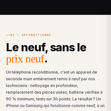
02 — RECONDITIONNÉ
Le neuf, sans le
.
prix neuf
Un téléphone reconditionné, c'est un appareil de
seconde main entièrement remis à neuf par nos
techniciens : nettoyage en profondeur,
remplacement des pièces usées, batterie vérifiée à
90 % minimum, tests sur 30 points. Le résultat ? Un
iPhone ou Samsung qui fonctionne comme neuf, à un