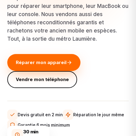
pour réparer leur smartphone, leur MacBook ou
leur console. Nous vendons aussi des
téléphones reconditionnés garantis et
rachetons votre ancien mobile en espèces.
Tout, à la sortie du métro Laumière.
Réparer mon appareil
Vendre mon téléphone
Devis gratuit en 2 min
Réparation le jour même
Garantie 6 mois minimum
30 min